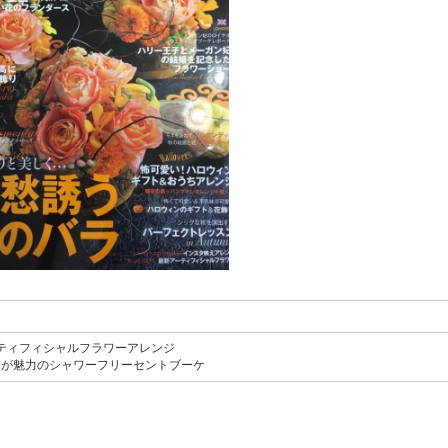
アーティフィシャルフラワーアレンジ
ンが魅力のシャワーフリーセントブーケ