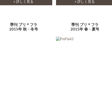
» 詳しく見る
» 詳しく見る
季刊 プリ＊フラ
季刊 プリ＊フラ
2015年 秋・冬号
2015年 春・夏号