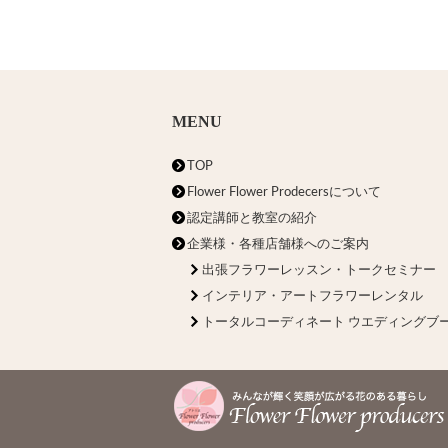
MENU
TOP
Flower Flower Prodecersについて
認定講師と教室の紹介
企業様・各種店舗様へのご案内
出張フラワーレッスン・トークセミナー
インテリア・アートフラワーレンタル
トータルコーディネート ウエディングブ